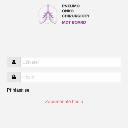
MDT Board®
Přihlásit se
Zapomenuté heslo